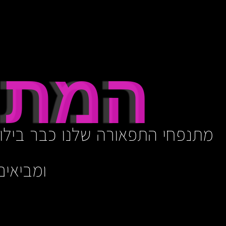
המתנ
מתנפחי התפאורה שלנו כבר בילו 
ומביאים