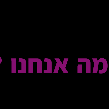
ה אנחנו 