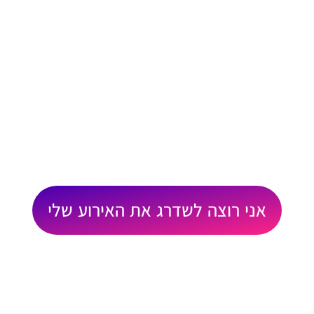
אני רוצה לשדרג את האירוע שלי