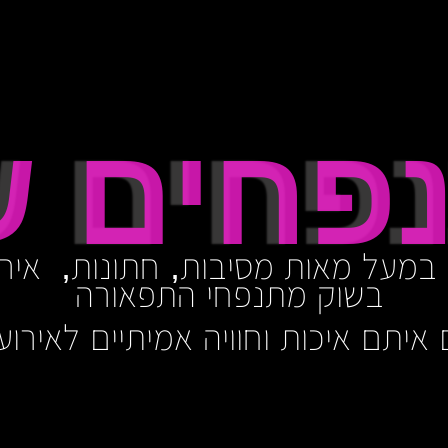
פחים של
במעל מאות מסיבות, חתונות, אירו
בשוק מתנפחי התפאורה
 איתם איכות וחוויה אמיתיים לאירו