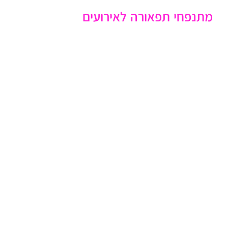
מתנפחי תפאורה לאירועים
צרו קשר
TE