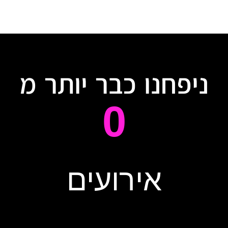
ניפחנו כבר יותר מ
0
אירועים