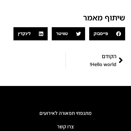
שיתוף מאמר
פייסבוק
טוויטר
לינקדין
הקודם
Hello world!
מתנפחי תפאורה לאירועים
צרו קשר