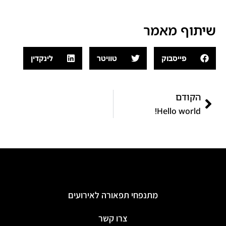
שיתוף מאמר
פייסבוק
טוויטר
לינקדין
הקודם
Hello world!
מתנפחי תפאורה לאירועים
צרו קשר