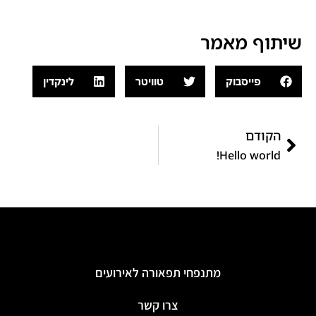
שיתוף מאמר
פייסבוק
טוויטר
לינקדין
הקודם
Hello world!
מתנפחי תפאורה לאירועים
צרו קשר